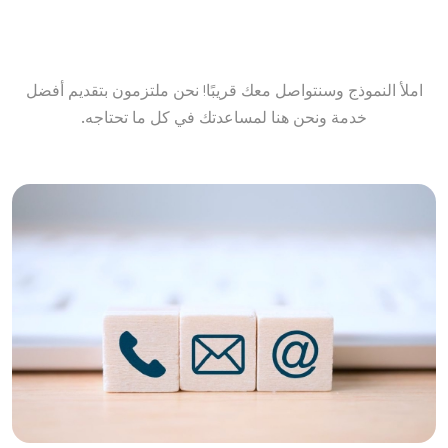
املأ النموذج وسنتواصل معك قريبًا! نحن ملتزمون بتقديم أفضل
خدمة ونحن هنا لمساعدتك في كل ما تحتاجه.