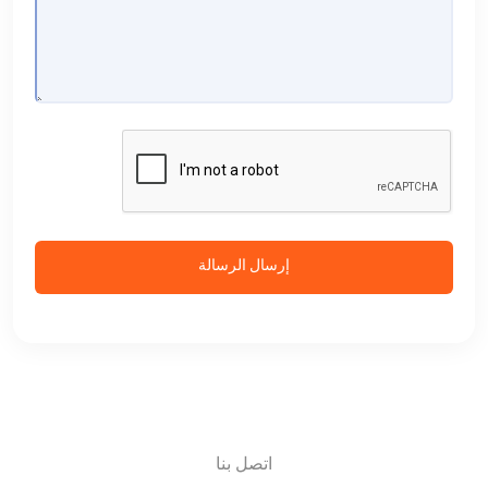
إرسال الرسالة
اتصل بنا