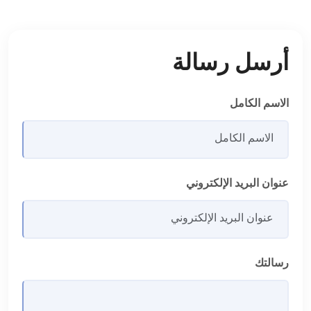
أرسل رسالة
الاسم الكامل
عنوان البريد الإلكتروني
رسالتك