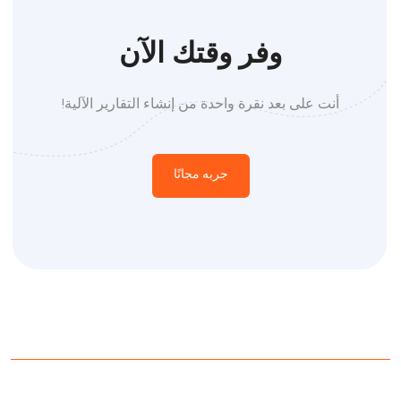
وفر وقتك الآن
أنت على بعد نقرة واحدة من إنشاء التقارير الآلية!
جربه مجانًا