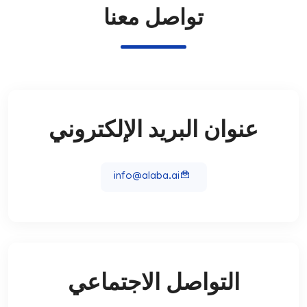
تواصل معنا
عنوان البريد الإلكتروني
info@alaba.ai
التواصل الاجتماعي