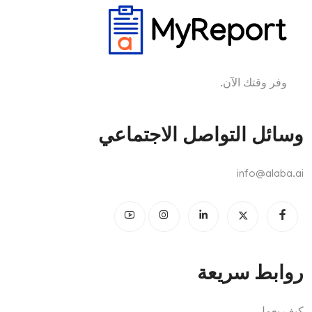
وفر وقتك الآن.
وسائل التواصل الاجتماعي
info@alaba.ai
روابط سريعة