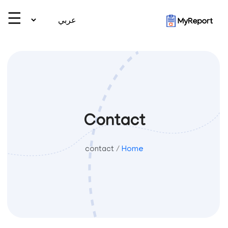
☰
Contact
contact
/
Home