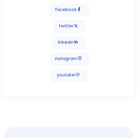
facebook
twitter
linkedin
instagram
youtube