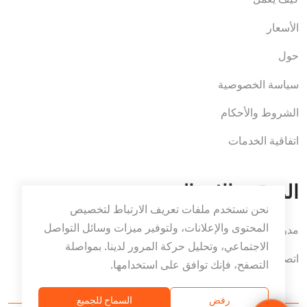
كيف يعمل
الأسعار
حول
سياسة الخصوصية
الشروط والأحكام
اتفاقية الخدمات
الموقع والاتصال
نحن نستخدم ملفات تعريف الارتباط لتخصيص
المحتوى والإعلانات، ولتوفير ميزات وسائل التواصل
مدريد، إسبانيا
الاجتماعي، وتحليل حركة المرور لدينا. بمواصلة
اتصل بنا
التصفح، فإنك توافق على استخدامها.
رفض
السماح للجميع