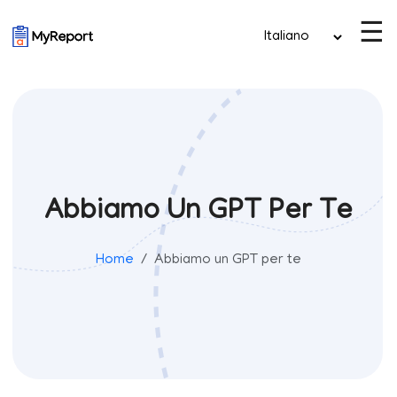
☰
Abbiamo Un GPT Per Te
Home
Abbiamo un GPT per te