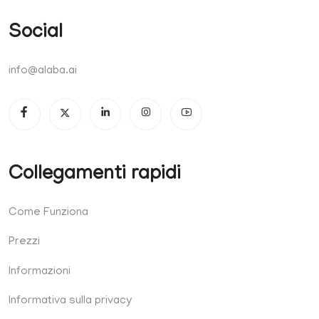
Social
info@alaba.ai
Collegamenti rapidi
Come Funziona
Prezzi
Informazioni
Informativa sulla privacy