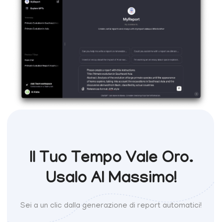
Il Tuo Tempo Vale Oro.
Usalo Al Massimo!
Sei a un clic dalla generazione di report automatici!