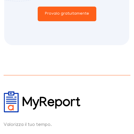
Provalo gratuitamente
Valorizza il tuo tempo.