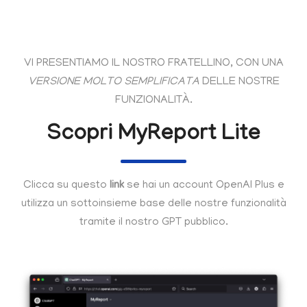
VI PRESENTIAMO IL NOSTRO FRATELLINO, CON UNA
VERSIONE MOLTO SEMPLIFICATA
DELLE NOSTRE
FUNZIONALITÀ.
Scopri MyReport Lite
Clicca su questo
link
se hai un account OpenAI Plus e
utilizza un sottoinsieme base delle nostre funzionalità
tramite il nostro GPT pubblico.